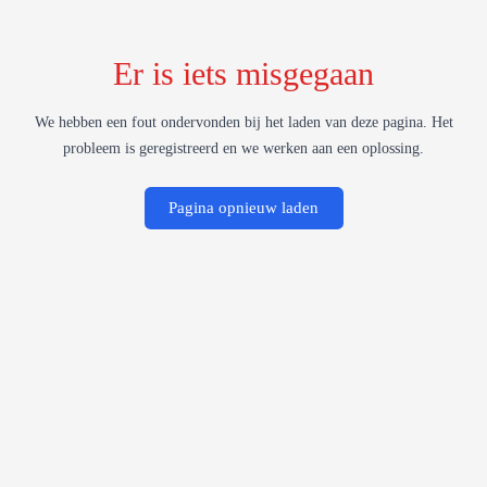
Er is iets misgegaan
We hebben een fout ondervonden bij het laden van deze pagina. Het
probleem is geregistreerd en we werken aan een oplossing.
Pagina opnieuw laden