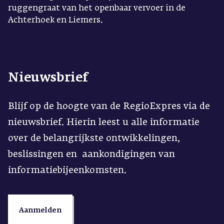
ruggengraat van het openbaar vervoer in de
Achterhoek en Liemers.
Nieuwsbrief
Blijf op de hoogte van de RegioExpres via de 
nieuwsbrief. Hierin leest u alle informatie 
over de belangrijkste ontwikkelingen, 
beslissingen en  aankondigingen van 
informatiebijeenkomsten.
Aanmelden