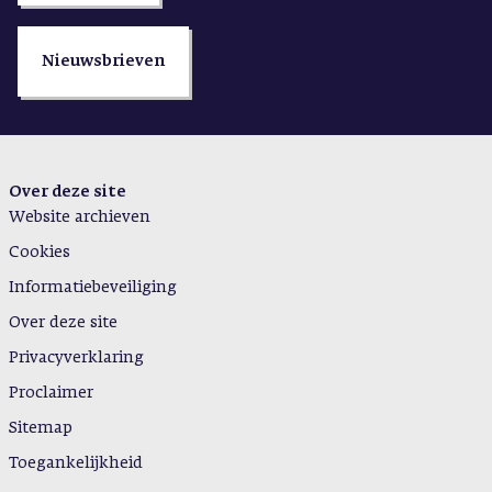
Nieuwsbrieven
Over deze site
Website archieven
Cookies
Informatiebeveiliging
Over deze site
Privacyverklaring
Proclaimer
Sitemap
Toegankelijkheid