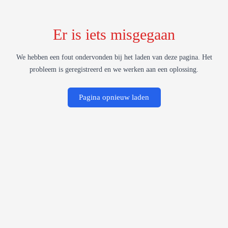
Er is iets misgegaan
We hebben een fout ondervonden bij het laden van deze pagina. Het
probleem is geregistreerd en we werken aan een oplossing.
Pagina opnieuw laden