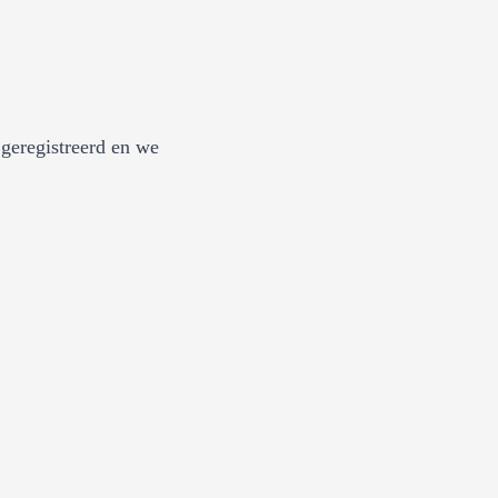
geregistreerd en we