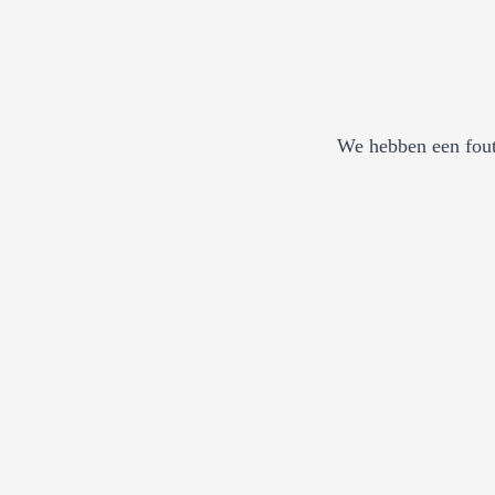
We hebben een fout